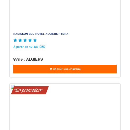
RADISSON BLU HOTEL ALGIERS HYDRA
A partir de 42 430 DZD
Ville :
ALGIERS
Choisir une chambre
*En promotion*