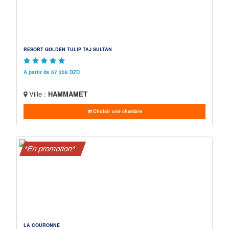
RESORT GOLDEN TULIP TAJ SULTAN
A partir de 67 358 DZD
Ville :
HAMMAMET
Choisir une chambre
*En promotion*
LA COURONNE