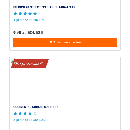
IBEROSTAR SELECTION DIAR EL ANDALOUS
A partir de 76 599 DZD
Ville :
SOUSSE
Choisir une chambre
*En promotion*
OCCIDENTAL SOUSSE MARHABA
A partir de 78 554 DZD