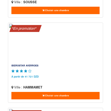
Ville :
SOUSSE
Choisir une chambre
*En promotion*
IBEROSTAR AVERROES
A partir de 41 721 DZD
Ville :
HAMMAMET
Choisir une chambre