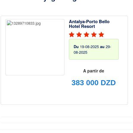
Antalya-Porto Bello
Hotel Resort
Du
19-08-2025
au
29-
08-2025
A partir de
383 000 DZD