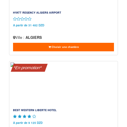
HYATT REGENCY ALGIERS AIRPORT
A partir de 31 482 DZD
Ville :
ALGIERS
Choisir une chambre
*En promotion*
BEST WESTERN LIBERTE HOTEL
A partir de 9 125 DZD