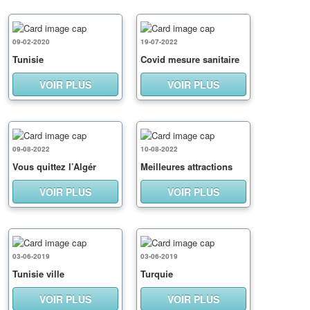
09-02-2020
19-07-2022
Tunisie
Covid mesure sanitaire
VOIR PLUS
VOIR PLUS
09-08-2022
10-08-2022
Vous quittez l’Algér
Meilleures attractions
VOIR PLUS
VOIR PLUS
03-06-2019
03-06-2019
Tunisie ville
Turquie
VOIR PLUS
VOIR PLUS