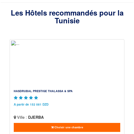
Les Hôtels recommandés pour la
Tunisie
HASDRUBAL PRESTIGE THALASSA & SPA
A partir de 152 081 DZD
Ville :
DJERBA
Choisir une chambre