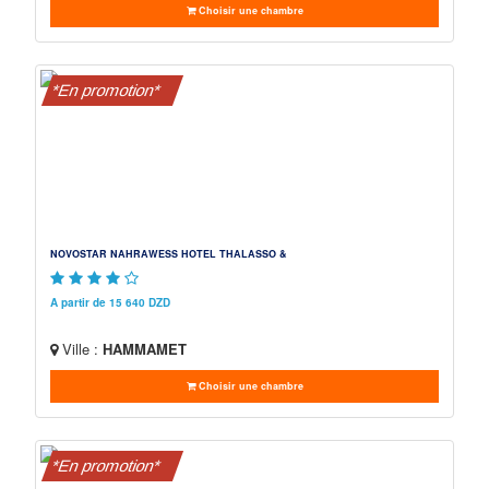
Choisir une chambre
*En promotion*
NOVOSTAR NAHRAWESS HOTEL THALASSO &
A partir de 15 640 DZD
Ville :
HAMMAMET
Choisir une chambre
*En promotion*