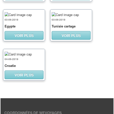
03-06-2019
03-06-2019
Egypte
Tunisie cartage
VOIR PLUS
VOIR PLUS
04-06-2019
Croatie
VOIR PLUS
COORDONNÉES DE WEVOYAGES