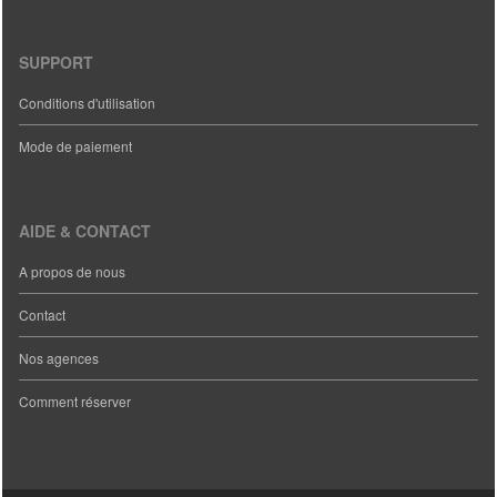
SUPPORT
Conditions d'utilisation
Mode de paiement
AIDE & CONTACT
A propos de nous
Contact
Nos agences
Comment réserver