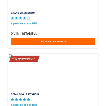
GRAND WASHINGTON
A partir de 23 609 DZD
Ville :
ISTANBUL
Choisir une chambre
*En promotion*
RETAJ ROYALE ISTANBUL
A partir de 16 031 DZD