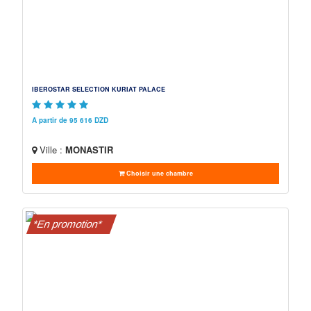
IBEROSTAR SELECTION KURIAT PALACE
A partir de 95 616 DZD
Ville :
MONASTIR
Choisir une chambre
*En promotion*