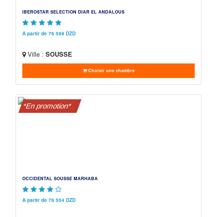
IBEROSTAR SELECTION DIAR EL ANDALOUS
A partir de 76 599 DZD
Ville :
SOUSSE
Choisir une chambre
*En promotion*
OCCIDENTAL SOUSSE MARHABA
A partir de 78 554 DZD