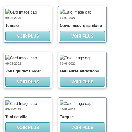
09-02-2020
19-07-2022
Tunisie
Covid mesure sanitaire
VOIR PLUS
VOIR PLUS
09-08-2022
10-08-2022
Vous quittez l’Algér
Meilleures attractions
VOIR PLUS
VOIR PLUS
03-06-2019
03-06-2019
Tunisie ville
Turquie
VOIR PLUS
VOIR PLUS