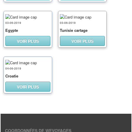
03-06-2019
03-06-2019
Egypte
Tunisie cartage
VOIR PLUS
VOIR PLUS
04-06-2019
Croatie
VOIR PLUS
COORDONNÉES DE WEVOYAGES