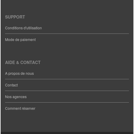
SUPPORT
Conditions d'utilisation
Mode de paiement
AIDE & CONTACT
A propos de nous
Contact
Nos agences
Comment réserver