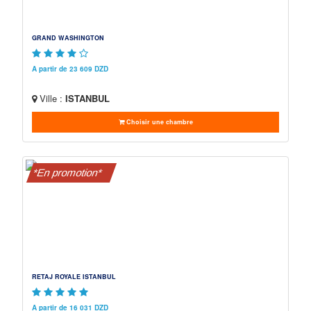
GRAND WASHINGTON
A partir de 23 609 DZD
Ville :
ISTANBUL
Choisir une chambre
*En promotion*
RETAJ ROYALE ISTANBUL
A partir de 16 031 DZD