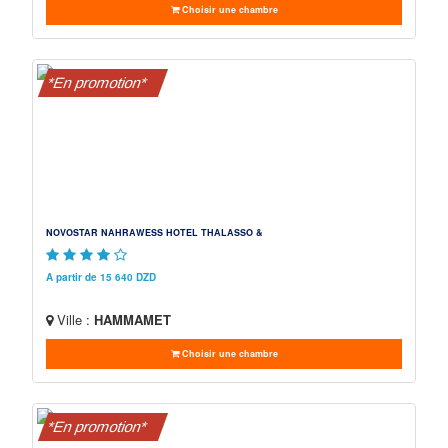
Choisir une chambre
*En promotion*
NOVOSTAR NAHRAWESS HOTEL THALASSO &
A partir de 15 640 DZD
Ville :
HAMMAMET
Choisir une chambre
*En promotion*