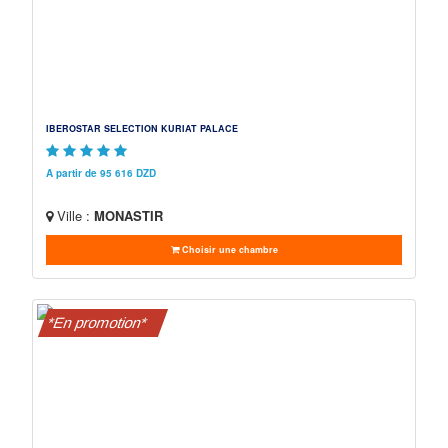
IBEROSTAR SELECTION KURIAT PALACE
A partir de 95 616 DZD
Ville :
MONASTIR
Choisir une chambre
*En promotion*