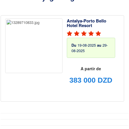
Antalya-Porto Bello
Hotel Resort
Du
19-08-2025
au
29-
08-2025
A partir de
383 000 DZD