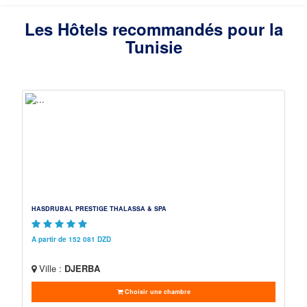
Les Hôtels recommandés pour la
Tunisie
HASDRUBAL PRESTIGE THALASSA & SPA
A partir de 152 081 DZD
Ville :
DJERBA
Choisir une chambre