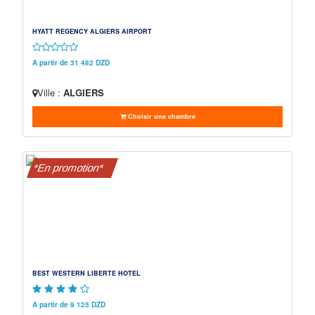
HYATT REGENCY ALGIERS AIRPORT
A partir de 31 482 DZD
Ville :
ALGIERS
Choisir une chambre
*En promotion*
BEST WESTERN LIBERTE HOTEL
A partir de 9 125 DZD