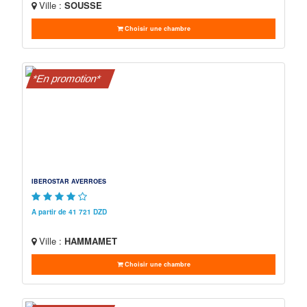
Ville :
SOUSSE
Choisir une chambre
*En promotion*
IBEROSTAR AVERROES
A partir de 41 721 DZD
Ville :
HAMMAMET
Choisir une chambre