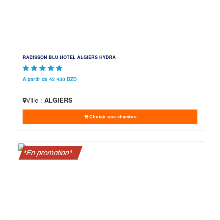
RADISSON BLU HOTEL ALGIERS HYDRA
A partir de 42 430 DZD
Ville :
ALGIERS
Choisir une chambre
*En promotion*