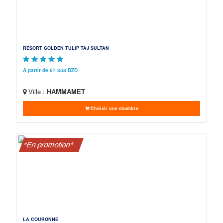
RESORT GOLDEN TULIP TAJ SULTAN
A partir de 67 358 DZD
Ville :
HAMMAMET
Choisir une chambre
*En promotion*
LA COURONNE