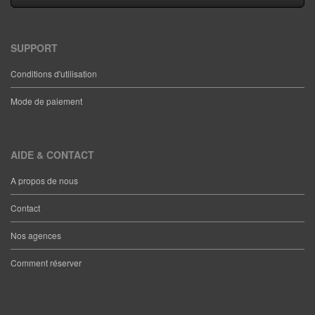
SUPPORT
Conditions d'utilisation
Mode de paiement
AIDE & CONTACT
A propos de nous
Contact
Nos agences
Comment réserver