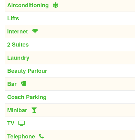
Airconditioning
Lifts
Internet
2 Suites
Laundry
Beauty Parlour
Bar
Coach Parking
Minibar
TV
Telephone