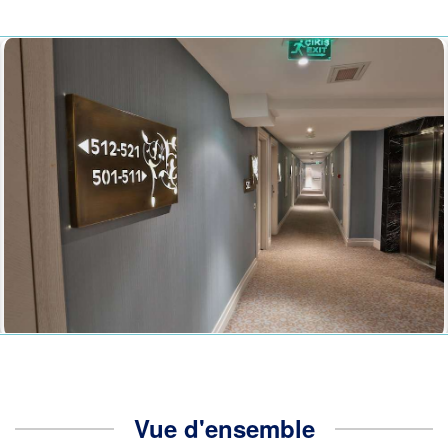
Vue d'ensemble