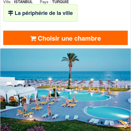
Ville :
ISTANBUL
Pays :
TURQUIE
La périphérie de la ville
Choisir une chambre