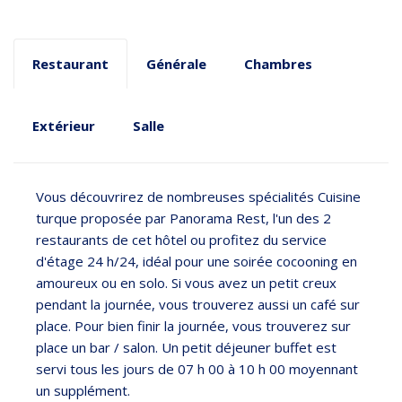
Restaurant
Générale
Chambres
Extérieur
Salle
Vous découvrirez de nombreuses spécialités Cuisine
turque proposée par Panorama Rest, l'un des 2
restaurants de cet hôtel ou profitez du service
d'étage 24 h/24, idéal pour une soirée cocooning en
amoureux ou en solo. Si vous avez un petit creux
pendant la journée, vous trouverez aussi un café sur
place. Pour bien finir la journée, vous trouverez sur
place un bar / salon. Un petit déjeuner buffet est
servi tous les jours de 07 h 00 à 10 h 00 moyennant
un supplément.