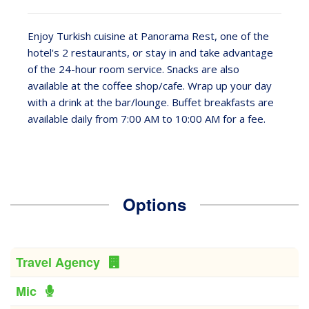
Enjoy Turkish cuisine at Panorama Rest, one of the
hotel's 2 restaurants, or stay in and take advantage
of the 24-hour room service. Snacks are also
available at the coffee shop/cafe. Wrap up your day
with a drink at the bar/lounge. Buffet breakfasts are
available daily from 7:00 AM to 10:00 AM for a fee.
Options
Travel Agency
Mic