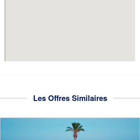
Les Offres Similaires