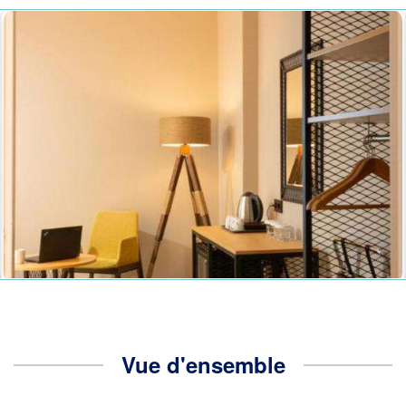
Vue d'ensemble