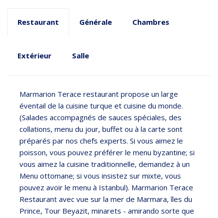
Restaurant
Générale
Chambres
Extérieur
Salle
Marmarion Terace restaurant propose un large
éventail de la cuisine turque et cuisine du monde.
(Salades accompagnés de sauces spéciales, des
collations, menu du jour, buffet ou à la carte sont
préparés par nos chefs experts. Si vous aimez le
poisson, vous pouvez préférer le menu byzantine; si
vous aimez la cuisine traditionnelle, demandez à un
Menu ottomane; si vous insistez sur mixte, vous
pouvez avoir le menu à Istanbul). Marmarion Terace
Restaurant avec vue sur la mer de Marmara, îles du
Prince, Tour Beyazit, minarets - amirando sorte que