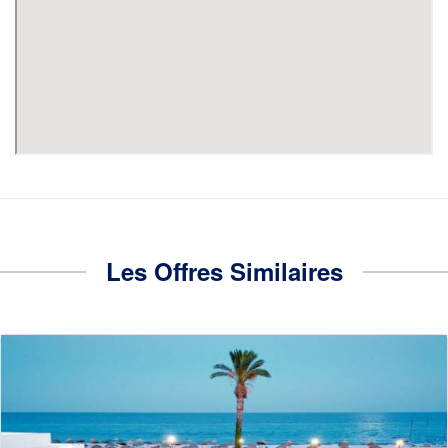
Les Offres Similaires