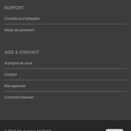
SUPPORT
Conditions d'utilisation
Mode de paiement
AIDE & CONTACT
A propos de nous
Contact
Nos agences
Comment réserver
© 2019 Wevoyages All Rights