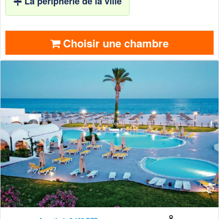
La périphérie de la ville
Choisir une chambre