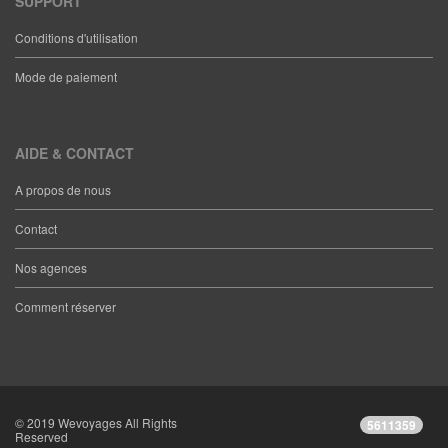
SUPPORT
Conditions d'utilisation
Mode de paiement
AIDE & CONTACT
A propos de nous
Contact
Nos agences
Comment réserver
© 2019 Wevoyages All Rights
5611359
Reserved