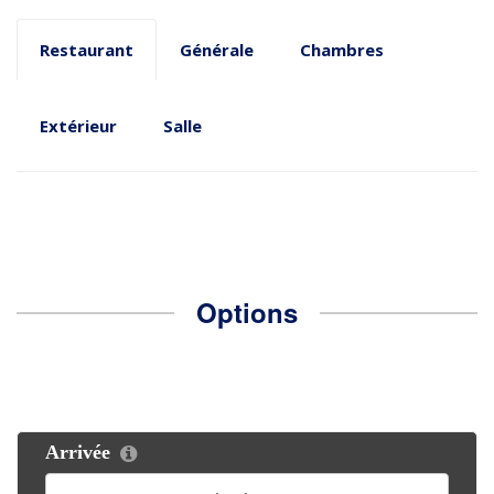
Restaurant
Générale
Chambres
Extérieur
Salle
Options
Arrivée