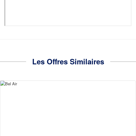
Les Offres Similaires