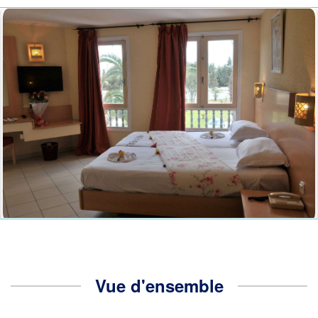
Vue d'ensemble