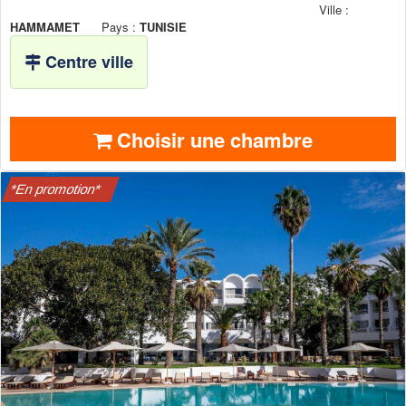
Ville :
HAMMAMET
Pays :
TUNISIE
Centre ville
Choisir une chambre
*En promotion*