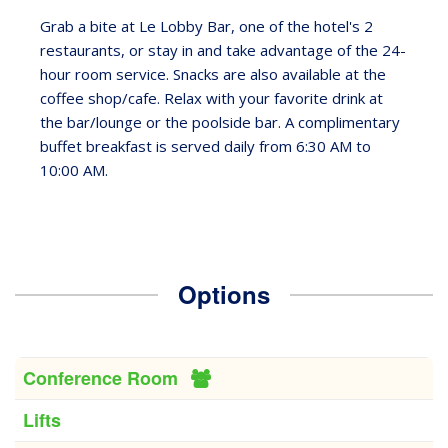
Grab a bite at Le Lobby Bar, one of the hotel's 2
restaurants, or stay in and take advantage of the 24-
hour room service. Snacks are also available at the
coffee shop/cafe. Relax with your favorite drink at
the bar/lounge or the poolside bar. A complimentary
buffet breakfast is served daily from 6:30 AM to
10:00 AM.
Options
Conference Room
Lifts