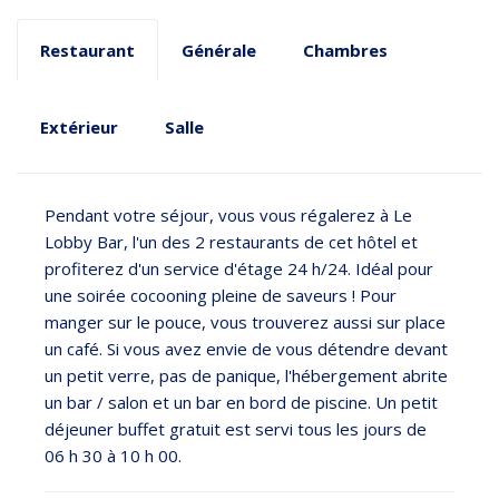
Restaurant
Générale
Chambres
Extérieur
Salle
Pendant votre séjour, vous vous régalerez à Le
Lobby Bar, l'un des 2 restaurants de cet hôtel et
profiterez d'un service d'étage 24 h/24. Idéal pour
une soirée cocooning pleine de saveurs ! Pour
manger sur le pouce, vous trouverez aussi sur place
un café. Si vous avez envie de vous détendre devant
un petit verre, pas de panique, l'hébergement abrite
un bar / salon et un bar en bord de piscine. Un petit
déjeuner buffet gratuit est servi tous les jours de
06 h 30 à 10 h 00.