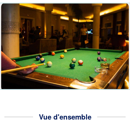
Vue d'ensemble