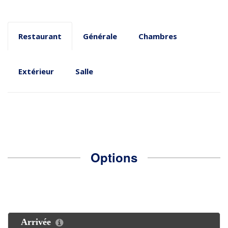
Restaurant
Générale
Chambres
Extérieur
Salle
Options
Arrivée