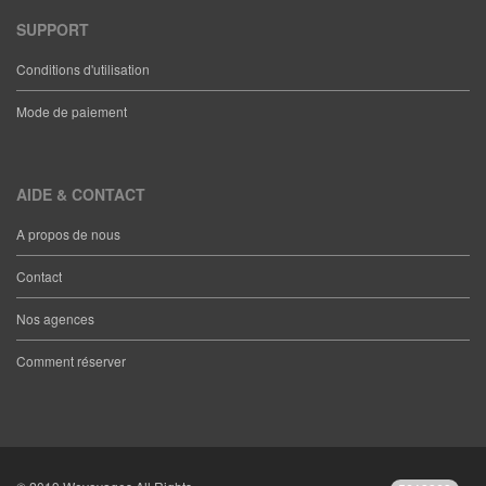
SUPPORT
Conditions d'utilisation
Mode de paiement
AIDE & CONTACT
A propos de nous
Contact
Nos agences
Comment réserver