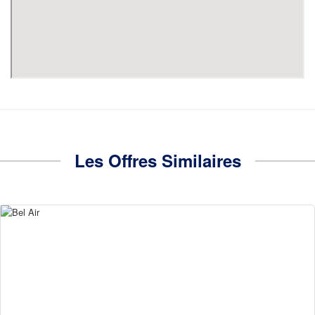
Les Offres Similaires