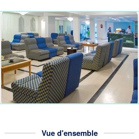
Vue d'ensemble