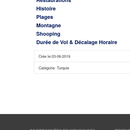
Restaurations
Histoire
Plages
Montagne
Shooping
Durée de Vol & Décalage Horaire
Crée le:03-06-2019
Catégorie: Turquie